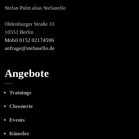
Stefan Palm alias Stefanello
Oldenburger Straße 33
10551 Berlin
Mobil 0152 02174596
anfrage@stefanello.de
Angebote
Trainings
Clownerie
Events
Künstler