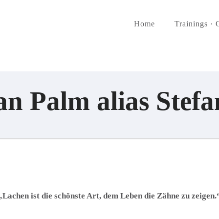
Home
Trainings · 
an Palm alias Stefa
„Lachen ist die schönste Art, dem Leben die Zähne zu zeigen.