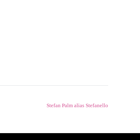
Stefan Palm alias Stefanello