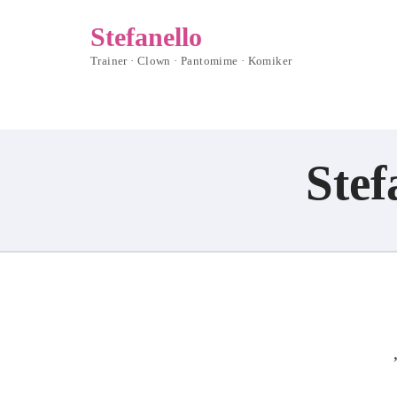
Stefanello
Trainer · Clown · Pantomime · Komiker
Stef