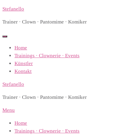
Stefanello
Trainer · Clown · Pantomime · Komiker
Home
Trainings · Clownerie · Events
Künstler
Kontakt
Stefanello
Trainer · Clown · Pantomime · Komiker
Menu
Home
Trainings · Clownerie · Events